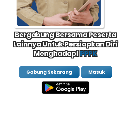
Bergabung Bersama Peserta
Lainnya Untuk Persiapkan Diri
Menghadapi
PPPK
Gabung Sekarang
Masuk