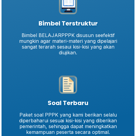
Bimbel Terstruktur
Bimbel BELAJARPPPK disusun seefektif
mungkin agar materi-materi yang dipelajari
sangat terarah sesaui kisi-kisi yang akan
diujikan.
Soal Terbaru
Paket soal PPPK yang kami berikan selalu
diperbaharui sesuai kisi-kisi yang diberikan
pemerintah, sehingga dapat meningkatkan
kemampuan peserta secara optimal.