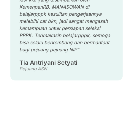
KemenpanRB. MANASOWAN di
belajarpppk kesulitan pengerjaannya
melebihi cat bkn, jadi sangat mengasah
kemampuan untuk persiapan seleksi
PPPK. Terimakasih belajarpppk, semoga
bisa selalu berkembang dan bermanfaat
bagi pejuang pejuang NIP”
Tia Antriyani Setyati
Pejuang ASN