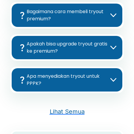
Bagaimana cara membeli tryout
premium?
Apakah bisa upgrade tryout gratis
ke premium?
Apa menyediakan tryout untuk
PPPK?
Lihat Semua