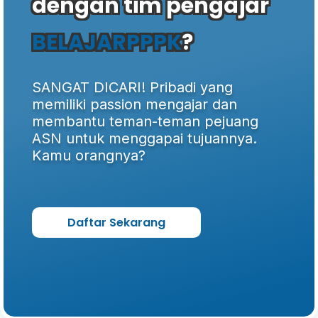
dengan tim pengajar
BELAJARPPPK
?
SANGAT DICARI! Pribadi yang
memiliki passion mengajar dan
membantu teman-teman pejuang
ASN untuk menggapai tujuannya.
Kamu orangnya?
Daftar Sekarang