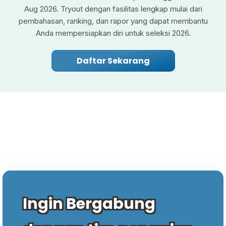
Aug 2026. Tryout dengan fasilitas lengkap mulai dari
pembahasan, ranking, dan rapor yang dapat membantu
Anda mempersiapkan diri untuk seleksi 2026.
Daftar Sekarang
Ingin Bergabung