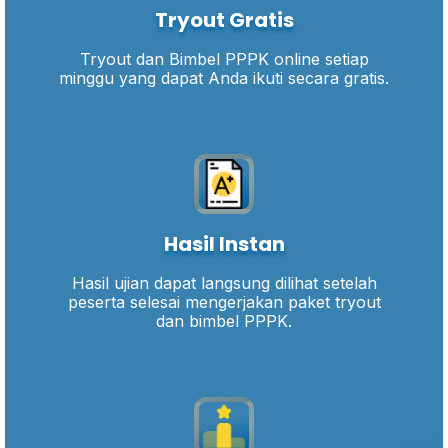
Tryout Gratis
Tryout dan Bimbel PPPK online setiap
minggu yang dapat Anda ikuti secara gratis.
Hasil Instan
Hasil ujian dapat langsung dilihat setelah
peserta selesai mengerjakan paket tryout
dan bimbel PPPK.