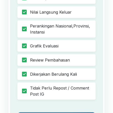
Nilai Langsung Keluar
Perankingan Nasional,Provinsi,
Instansi
Grafik Evaluasi
Review Pembahasan
Dikerjakan Berulang Kali
Tidak Perlu Repost / Comment
Post IG