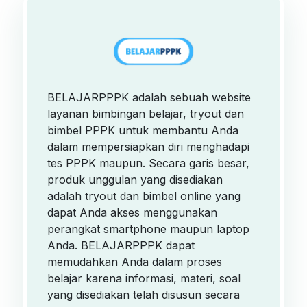
BELAJARPPPK adalah sebuah website
layanan bimbingan belajar, tryout dan
bimbel PPPK untuk membantu Anda
dalam mempersiapkan diri menghadapi
tes PPPK maupun. Secara garis besar,
produk unggulan yang disediakan
adalah tryout dan bimbel online yang
dapat Anda akses menggunakan
perangkat smartphone maupun laptop
Anda. BELAJARPPPK dapat
memudahkan Anda dalam proses
belajar karena informasi, materi, soal
yang disediakan telah disusun secara