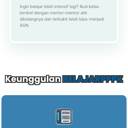
Ingin belajar lebih intensif lagi? Ikuti kelas
bimbel dengan mentor-mentor ahli
dibidangnya dan terbukti telah lulus menjadi
ASN.
Keunggulan
BELAJARPPPK