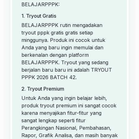
BELAJARPPPK:
1. Tryout Gratis
BELAJARPPPK rutin mengadakan
tryout pppk gratis gratis setiap
minggunya. Produk ini cocok untuk
Anda yang baru ingin memulai dan
berkenalan dengan platform
BELAJARPPPK. Tryout yang sedang
berjalan baru baru ini adalah TRYOUT
PPPK 2026 BATCH 42.
2. Tryout Premium
Untuk Anda yang ingin belajar lebih,
produk tryout premium ini sangat cocok
karena menyajikan fitur-fitur yang
sangat lengkap seperti fitur
Perangkingan Nasional, Pembahasan,
Rapor, Grafik Analisa, dan masih banyak