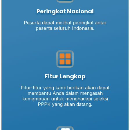
Peringkat Nasional
Peserta dapat melihat peringkat antar
peserta seluruh Indonesia.
Fitur Lengkap
Fitur-fitur yang kami berikan akan dapat
membantu Anda dalam mengasah
kemampuan untuk menghadapi seleksi
PPPK yang akan datang.