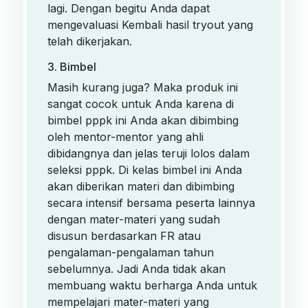
lagi. Dengan begitu Anda dapat
mengevaluasi Kembali hasil tryout yang
telah dikerjakan.
3. Bimbel
Masih kurang juga? Maka produk ini
sangat cocok untuk Anda karena di
bimbel pppk ini Anda akan dibimbing
oleh mentor-mentor yang ahli
dibidangnya dan jelas teruji lolos dalam
seleksi pppk. Di kelas bimbel ini Anda
akan diberikan materi dan dibimbing
secara intensif bersama peserta lainnya
dengan mater-materi yang sudah
disusun berdasarkan FR atau
pengalaman-pengalaman tahun
sebelumnya. Jadi Anda tidak akan
membuang waktu berharga Anda untuk
mempelajari mater-materi yang