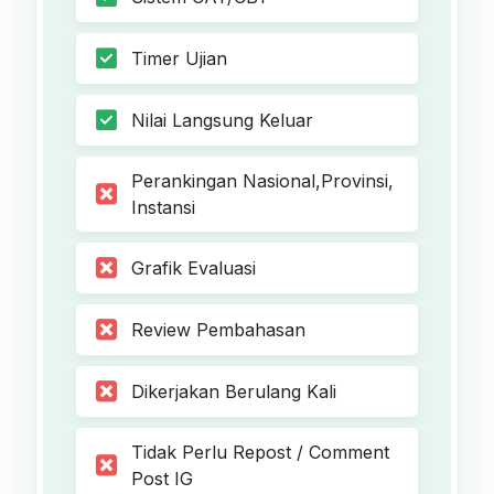
Timer Ujian
Nilai Langsung Keluar
Perankingan Nasional,Provinsi,
Instansi
Grafik Evaluasi
Review Pembahasan
Dikerjakan Berulang Kali
Tidak Perlu Repost / Comment
Post IG