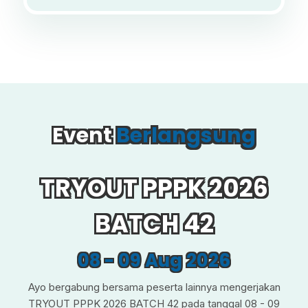
Event
Berlangsung
TRYOUT PPPK 2026
BATCH 42
08 - 09 Aug 2026
Ayo bergabung bersama peserta lainnya mengerjakan
TRYOUT PPPK 2026 BATCH 42 pada tanggal 08 - 09